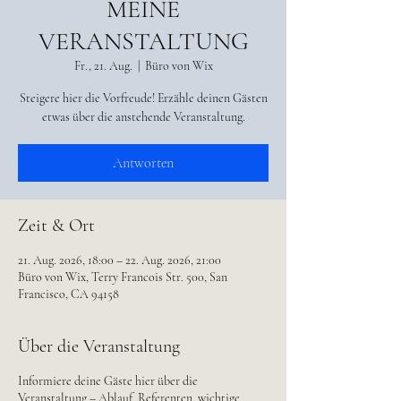
MEINE
VERANSTALTUNG
Fr., 21. Aug.
  |  
Büro von Wix
Steigere hier die Vorfreude! Erzähle deinen Gästen
etwas über die anstehende Veranstaltung.
Antworten
Zeit & Ort
21. Aug. 2026, 18:00 – 22. Aug. 2026, 21:00
Büro von Wix, Terry Francois Str. 500, San
Francisco, CA 94158
Über die Veranstaltung
Informiere deine Gäste hier über die
Veranstaltung – Ablauf, Referenten, wichtige