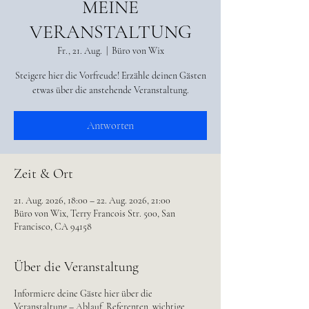
MEINE
VERANSTALTUNG
Fr., 21. Aug.
  |  
Büro von Wix
Steigere hier die Vorfreude! Erzähle deinen Gästen
etwas über die anstehende Veranstaltung.
Antworten
Zeit & Ort
21. Aug. 2026, 18:00 – 22. Aug. 2026, 21:00
Büro von Wix, Terry Francois Str. 500, San
Francisco, CA 94158
Über die Veranstaltung
Informiere deine Gäste hier über die
Veranstaltung – Ablauf, Referenten, wichtige