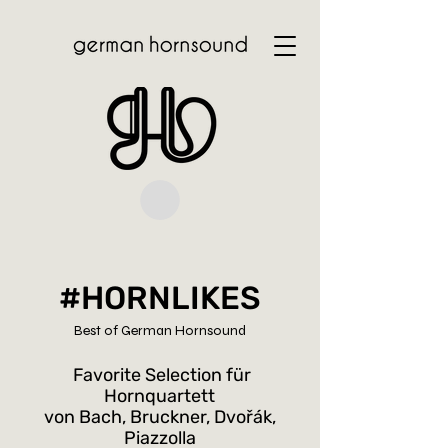
#HORNLIKES
Best of German Hornsound
Favorite Selection für
Hornquartett
von Bach, Bruckner, Dvořák,
Piazzolla