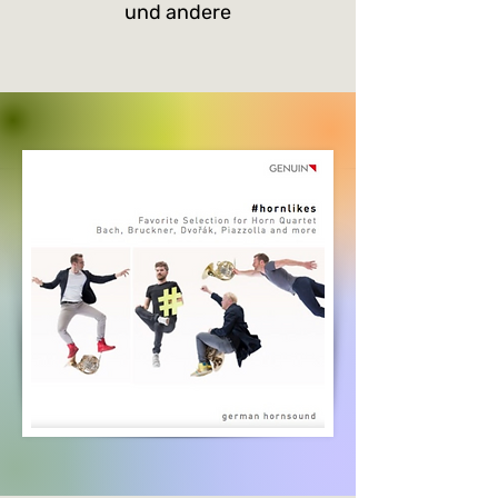
und andere