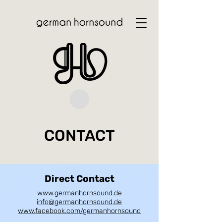
CONTACT
Direct Contact
www.germanhornsound.de
info@germanhornsound.de
www.facebook.com/germanhornsound