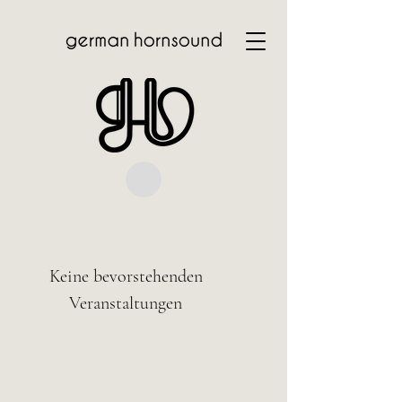
Keine bevorstehenden
Veranstaltungen